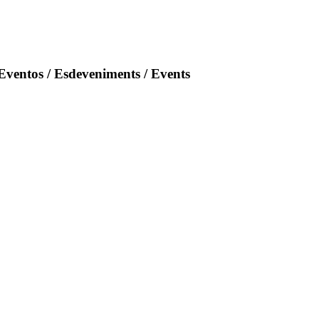
Eventos / Esdeveniments / Events