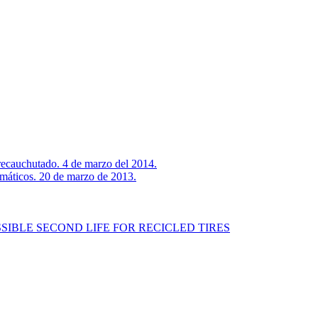
l recauchutado. 4 de marzo del 2014.
máticos. 20 de marzo de 2013.
SIBLE SECOND LIFE FOR RECICLED TIRES